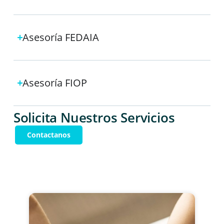
Asesoría FEDAIA
Asesoría FIOP
Solicita Nuestros Servicios
Contactanos