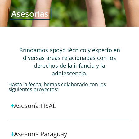
Asesorías
Brindamos apoyo técnico y experto en
diversas áreas relacionadas con los
derechos de la infancia y la
adolescencia.
Hasta la fecha, hemos colaborado con los
siguientes proyectos:
Asesoría FISAL
Asesoría Paraguay